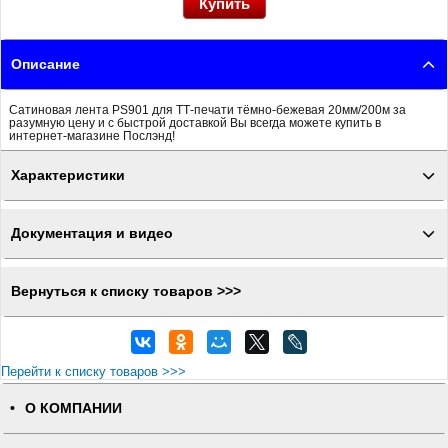
Описание
Сатиновая лента PS901 для ТТ-печати тёмно-бежевая 20мм/200м за
разумную цену и с быстрой доставкой Вы всегда можете купить в
интернет-магазине Послэнд!
Характеристики
Документация и видео
Вернуться к списку товаров >>>
Перейти к списку товаров >>>
О КОМПАНИИ