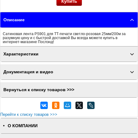
Описание
Сатиновая лента PS901 для ТТ-печати светло-розовая 25мм/200м за
разумную цену и с быстрой доставкой Вы всегда можете купить в
интернет-магазине Послэнд!
Характеристики
Документация и видео
Вернуться к списку товаров >>>
Перейти к списку товаров >>>
О КОМПАНИИ