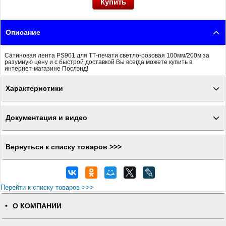
Описание
Сатиновая лента PS901 для ТТ-печати светло-розовая 100мм/200м за
разумную цену и с быстрой доставкой Вы всегда можете купить в
интернет-магазине Послэнд!
Характеристики
Документация и видео
Вернуться к списку товаров >>>
Перейти к списку товаров >>>
О КОМПАНИИ