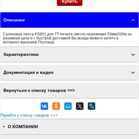
Описание
Сатиновая лента PS901 для ТТ-печати светло-оранжевая 50мм/200м за
разумную цену и с быстрой доставкой Вы всегда можете купить в
интернет-магазине Послэнд!
Характеристики
Документация и видео
Вернуться к списку товаров >>>
Перейти к списку товаров >>>
О КОМПАНИИ