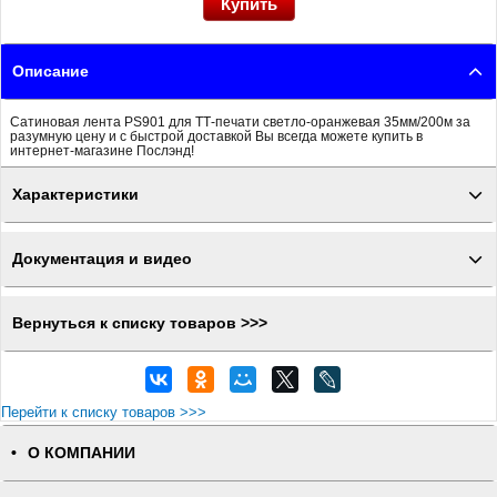
Описание
Сатиновая лента PS901 для ТТ-печати светло-оранжевая 35мм/200м за
разумную цену и с быстрой доставкой Вы всегда можете купить в
интернет-магазине Послэнд!
Характеристики
Документация и видео
Вернуться к списку товаров >>>
Перейти к списку товаров >>>
О КОМПАНИИ