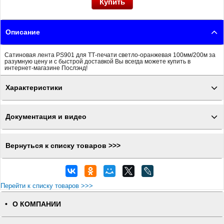
Описание
Сатиновая лента PS901 для ТТ-печати светло-оранжевая 100мм/200м за
разумную цену и с быстрой доставкой Вы всегда можете купить в
интернет-магазине Послэнд!
Характеристики
Документация и видео
Вернуться к списку товаров >>>
Перейти к списку товаров >>>
О КОМПАНИИ