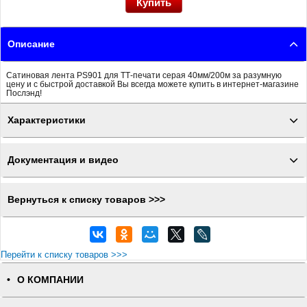
Описание
Сатиновая лента PS901 для ТТ-печати серая 40мм/200м за разумную
цену и с быстрой доставкой Вы всегда можете купить в интернет-магазине
Послэнд!
Характеристики
Документация и видео
Вернуться к списку товаров >>>
Перейти к списку товаров >>>
О КОМПАНИИ