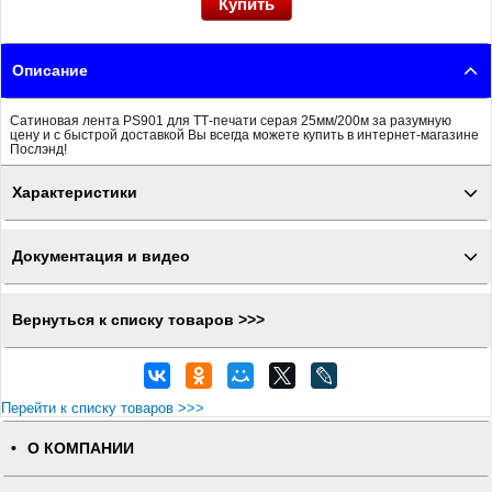
Описание
Сатиновая лента PS901 для ТТ-печати серая 25мм/200м за разумную
цену и с быстрой доставкой Вы всегда можете купить в интернет-магазине
Послэнд!
Характеристики
Документация и видео
Вернуться к списку товаров >>>
Перейти к списку товаров >>>
О КОМПАНИИ