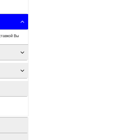
ставкой Вы