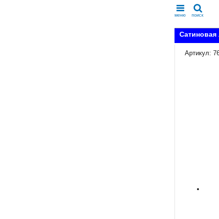
меню
поиск
Сатиновая 
Артикул: 7