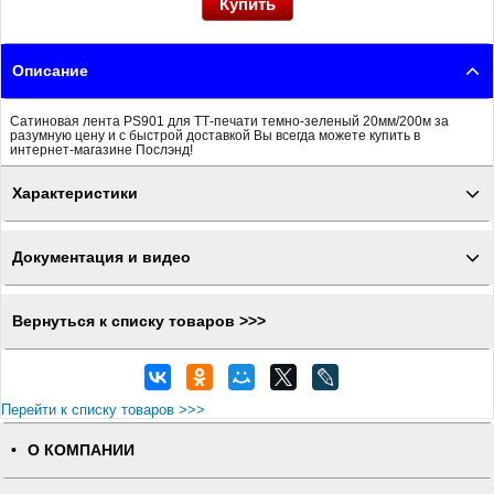
Описание
Сатиновая лента PS901 для ТТ-печати темно-зеленый 20мм/200м за
разумную цену и с быстрой доставкой Вы всегда можете купить в
интернет-магазине Послэнд!
Характеристики
Документация и видео
Вернуться к списку товаров >>>
Перейти к списку товаров >>>
О КОМПАНИИ