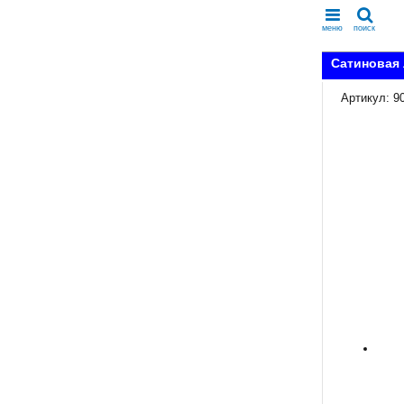
меню
поиск
Сатиновая 
Артикул: 9