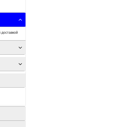
 доставкой