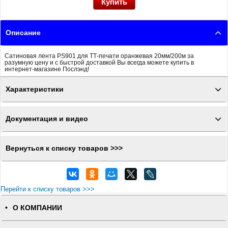
Описание
Сатиновая лента PS901 для ТТ-печати оранжевая 20мм/200м за
разумную цену и с быстрой доставкой Вы всегда можете купить в
интернет-магазине Послэнд!
Характеристики
Документация и видео
Вернуться к списку товаров >>>
Перейти к списку товаров >>>
О КОМПАНИИ