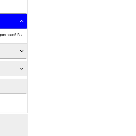
доставкой Вы