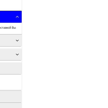
оставкой Вы