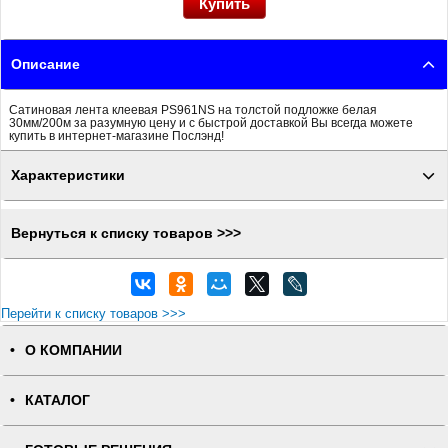
Описание
Сатиновая лента клеевая PS961NS на толстой подложке белая
30мм/200м за разумную цену и с быстрой доставкой Вы всегда можете
купить в интернет-магазине Послэнд!
Характеристики
Вернуться к списку товаров >>>
Перейти к списку товаров >>>
О КОМПАНИИ
КАТАЛОГ