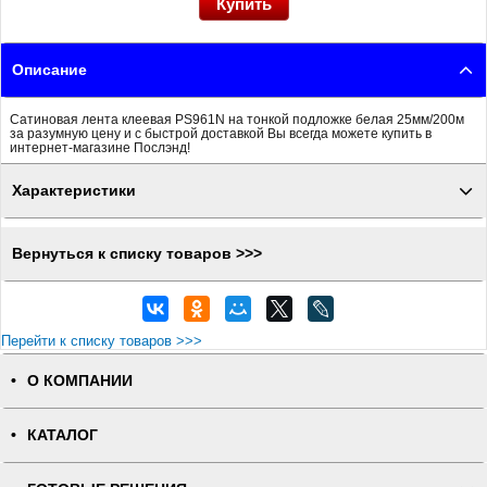
Описание
Сатиновая лента клеевая PS961N на тонкой подложке белая 25мм/200м
за разумную цену и с быстрой доставкой Вы всегда можете купить в
интернет-магазине Послэнд!
Характеристики
Вернуться к списку товаров >>>
Перейти к списку товаров >>>
О КОМПАНИИ
КАТАЛОГ