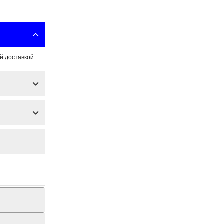
й доставкой