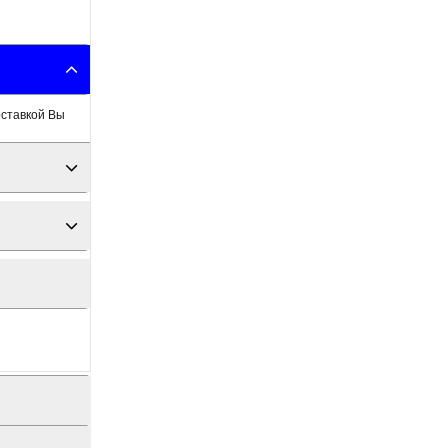
оставкой Вы