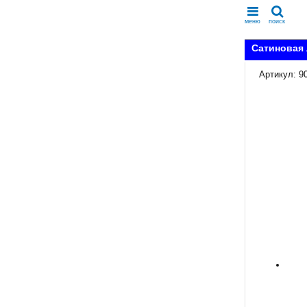
меню
поиск
Сатиновая 
Артикул: 9