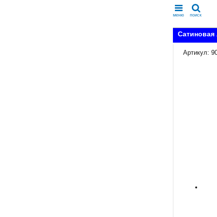
меню
поиск
Сатиновая 
Артикул: 9