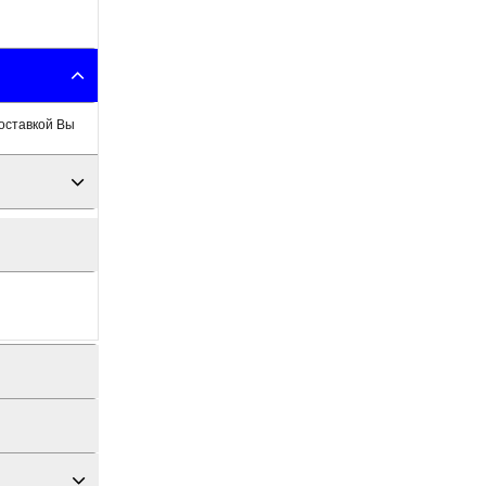
оставкой Вы