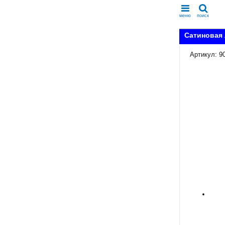
меню
поиск
Сатиновая 
Артикул: 9