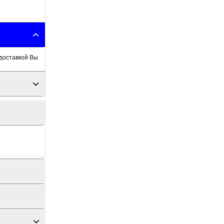
 доставкой Вы