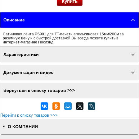
Описание
Сатиновая лента PS901 для ТТ-печати апельсиновая 15мм/200м за
разумную цену и с быстрой доставкой Вы всегда можете купить в
интернет-магазине Послэнд!
Характеристики
Документация и видео
Вернуться к списку товаров >>>
Перейти к списку товаров >>>
О КОМПАНИИ