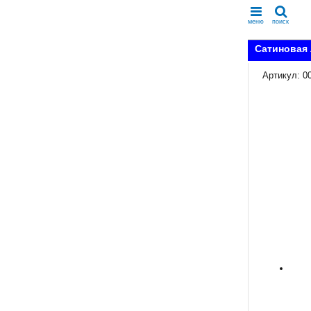
меню
поиск
Сатиновая 
Артикул: 0