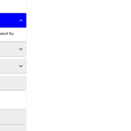
авкой Вы