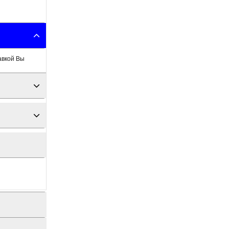
авкой Вы