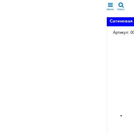
меню
поиск
Сатиновая 
Артикул: 0