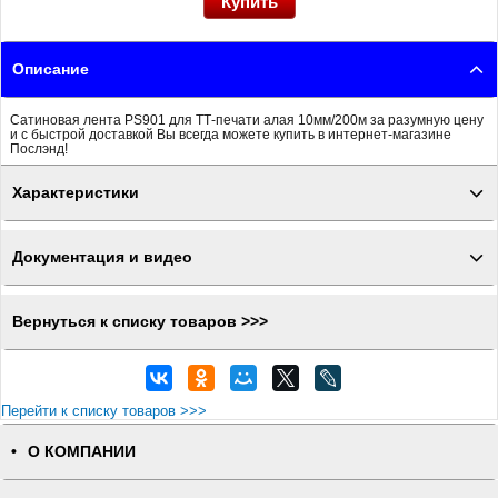
Описание
Сатиновая лента PS901 для ТТ-печати алая 10мм/200м за разумную цену
и с быстрой доставкой Вы всегда можете купить в интернет-магазине
Послэнд!
Характеристики
Документация и видео
Вернуться к списку товаров >>>
Перейти к списку товаров >>>
О КОМПАНИИ