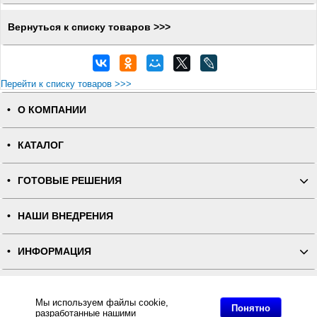
Вернуться к списку товаров >>>
Перейти к списку товаров >>>
О КОМПАНИИ
КАТАЛОГ
ГОТОВЫЕ РЕШЕНИЯ
НАШИ ВНЕДРЕНИЯ
ИНФОРМАЦИЯ
КОНТАКТЫ
Мы используем файлы cookie,
Понятно
разработанные нашими