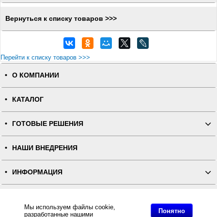
Вернуться к списку товаров >>>
Перейти к списку товаров >>>
О КОМПАНИИ
КАТАЛОГ
ГОТОВЫЕ РЕШЕНИЯ
НАШИ ВНЕДРЕНИЯ
ИНФОРМАЦИЯ
КОНТАКТЫ
Мы используем файлы cookie,
Понятно
разработанные нашими