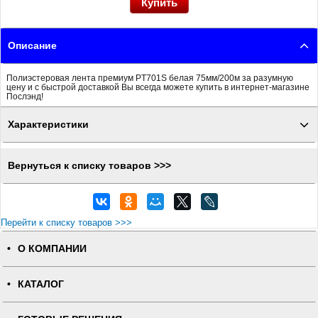
Описание
Полиэстеровая лента премиум PT701S белая 75мм/200м за разумную
цену и с быстрой доставкой Вы всегда можете купить в интернет-магазине
Послэнд!
Характеристики
Вернуться к списку товаров >>>
Перейти к списку товаров >>>
О КОМПАНИИ
КАТАЛОГ