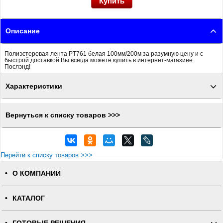
Описание
Полиэстеровая лента PT761 белая 100мм/200м за разумную цену и с
быстрой доставкой Вы всегда можете купить в интернет-магазине
Послэнд!
Характеристики
Вернуться к списку товаров >>>
Перейти к списку товаров >>>
О КОМПАНИИ
КАТАЛОГ