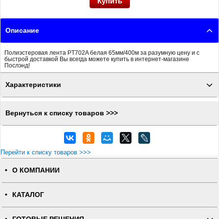
Описание
Полиэстеровая лента PT702A белая 65мм/400м за разумную цену и с
быстрой доставкой Вы всегда можете купить в интернет-магазине
Послэнд!
Характеристики
Вернуться к списку товаров >>>
Перейти к списку товаров >>>
О КОМПАНИИ
КАТАЛОГ