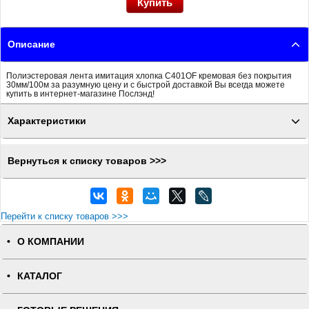
Описание
Полиэстеровая лента имитация хлопка C401OF кремовая без покрытия
30мм/100м за разумную цену и с быстрой доставкой Вы всегда можете
купить в интернет-магазине Послэнд!
Характеристики
Вернуться к списку товаров >>>
Перейти к списку товаров >>>
О КОМПАНИИ
КАТАЛОГ