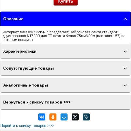
Описание
Интернет магазин Stick-Rib предлагает Нейлоновая лента стандарт
двусторонняя NT639B для ТТ-печати белая 75мм/400м (плотность 57) по
оптовым ценам от
Характеристики
Сопутствующие товары
Аналогичные товары
Вернуться к списку товаров >>>
Перейти к списку товаров >>>