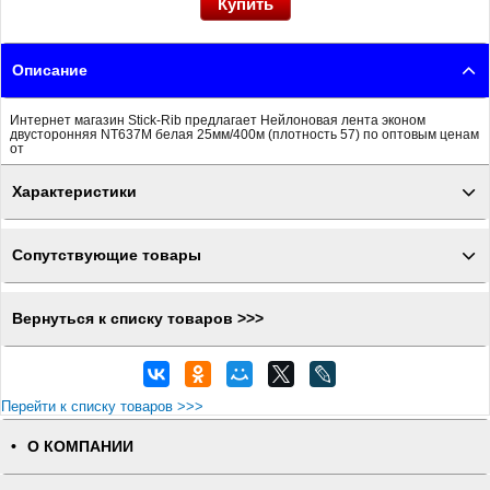
Описание
Интернет магазин Stick-Rib предлагает Нейлоновая лента эконом
двусторонняя NT637M белая 25мм/400м (плотность 57) по оптовым ценам
от
Характеристики
Сопутствующие товары
Вернуться к списку товаров >>>
Перейти к списку товаров >>>
О КОМПАНИИ