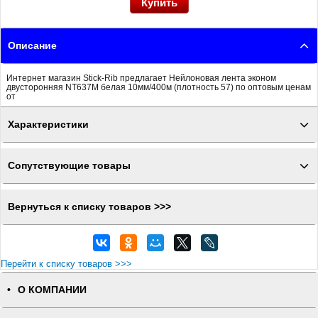
Описание
Интернет магазин Stick-Rib предлагает Нейлоновая лента эконом
двусторонняя NT637M белая 10мм/400м (плотность 57) по оптовым ценам
от
Характеристики
Сопутствующие товары
Вернуться к списку товаров >>>
Перейти к списку товаров >>>
О КОМПАНИИ