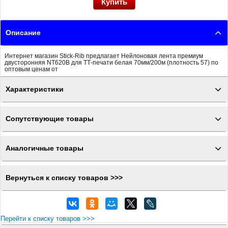
Описание
Интернет магазин Stick-Rib предлагает Нейлоновая лента премиум
двусторонняя NT620B для ТТ-печати белая 70мм/200м (плотность 57) по
оптовым ценам от
Характеристики
Сопутствующие товары
Аналогичные товары
Вернуться к списку товаров >>>
Перейти к списку товаров >>>