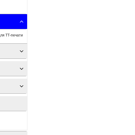
для ТТ-печати