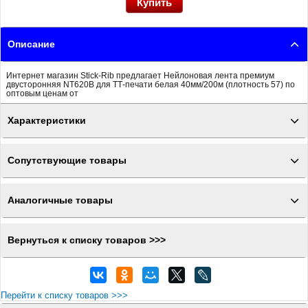
Описание
Интернет магазин Stick-Rib предлагает Нейлоновая лента премиум
двусторонняя NT620B для ТТ-печати белая 40мм/200м (плотность 57) по
оптовым ценам от
Характеристики
Сопутствующие товары
Аналогичные товары
Вернуться к списку товаров >>>
Перейти к списку товаров >>>