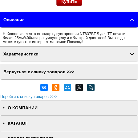
Описание
Нейлоновая лента стандарт двусторонняя NT637BT-S для ТТ-печати
белая 25мм/400м за разумную цену и с быстрой доставкой Вы всегда
можете купить в интернет-магазине Послэнд!
Характеристики
Вернуться к списку товаров >>>
Перейти к списку товаров >>>
О КОМПАНИИ
КАТАЛОГ