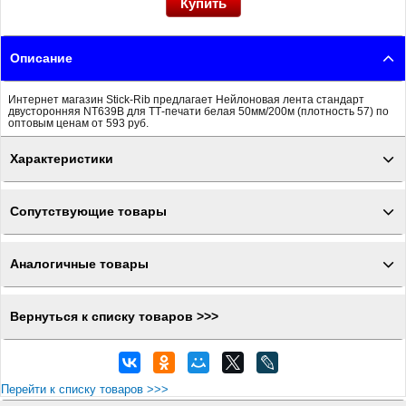
Описание
Интернет магазин Stick-Rib предлагает Нейлоновая лента стандарт
двусторонняя NT639B для ТТ-печати белая 50мм/200м (плотность 57) по
оптовым ценам от 593 руб.
Характеристики
Сопутствующие товары
Аналогичные товары
Вернуться к списку товаров >>>
Перейти к списку товаров >>>