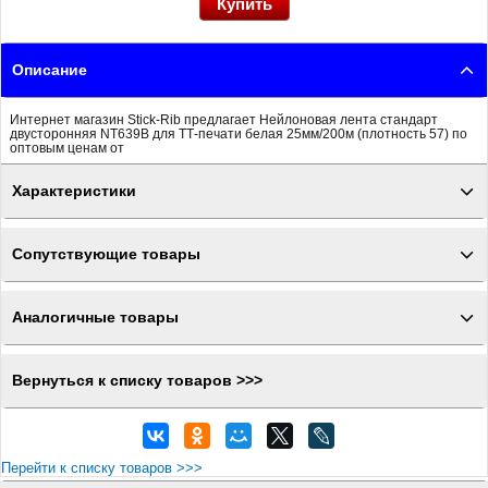
Описание
Интернет магазин Stick-Rib предлагает Нейлоновая лента стандарт
двусторонняя NT639B для ТТ-печати белая 25мм/200м (плотность 57) по
оптовым ценам от
Характеристики
Сопутствующие товары
Аналогичные товары
Вернуться к списку товаров >>>
Перейти к списку товаров >>>