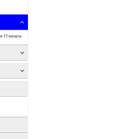
я ТТ-печати