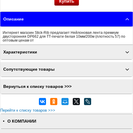
Описание
Интернет магазин Stick-Rib предлагает Нейлоновая лента премиум
двусторонняя DP662 для ТТ-печати белая 10мм/200м (плотность 57) по
оптовым ценам от
Характеристики
Сопутствующие товары
Вернуться к списку товаров >>>
Перейти к списку товаров >>>
О КОМПАНИИ