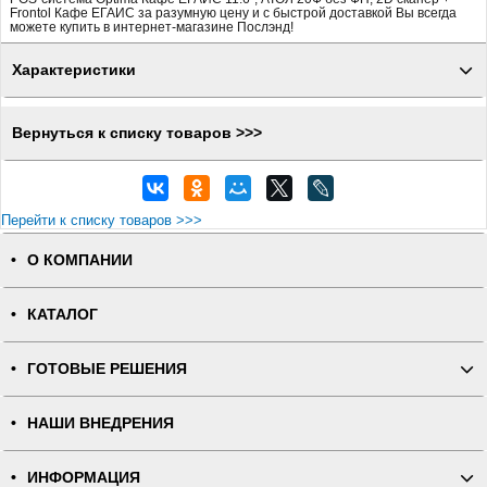
Frontol Кафе ЕГАИС за разумную цену и с быстрой доставкой Вы всегда
можете купить в интернет-магазине Послэнд!
Характеристики
Вернуться к списку товаров >>>
Перейти к списку товаров >>>
О КОМПАНИИ
КАТАЛОГ
ГОТОВЫЕ РЕШЕНИЯ
НАШИ ВНЕДРЕНИЯ
ИНФОРМАЦИЯ