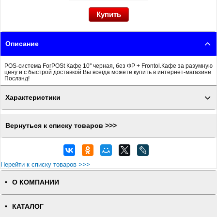
Описание
POS-система ForPOSt Кафе 10'' черная, без ФР + Frontol.Кафе за разумную
цену и с быстрой доставкой Вы всегда можете купить в интернет-магазине
Послэнд!
Характеристики
Вернуться к списку товаров >>>
Перейти к списку товаров >>>
О КОМПАНИИ
КАТАЛОГ