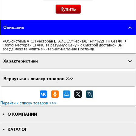
Описание
POS-система АТОЛ Ресторан ЕГАИС 15" черная, FPrint-22ПТK без ФН +
Frontol Ресторан ЕГАИС за разумную цену и с быстрой доставкой Вы
всегда можете купить в интернет-магазине Послэнд!
Характеристики
Вернуться к списку товаров >>>
Перейти к списку товаров >>>
О КОМПАНИИ
КАТАЛОГ