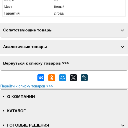
Цвет
Белый
Гарантия
2 года
Сопутствующие товары
Аналогичные товары
Вернуться к списку товаров >>>
Перейти к списку товаров >>>
О КОМПАНИИ
КАТАЛОГ
ГОТОВЫЕ РЕШЕНИЯ