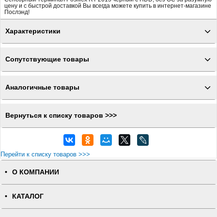
цену и с быстрой доставкой Вы всегда можете купить в интернет-магазине
Послэнд!
Характеристики
Сопутствующие товары
Аналогичные товары
Вернуться к списку товаров >>>
Перейти к списку товаров >>>
О КОМПАНИИ
КАТАЛОГ