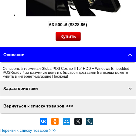
63 500
($828.86)
p
Описание
Сенсорный терминал GlobalPOS Cosmo II 15" HDD + Windows Embedded
POSReady 7 за разумную цену и с быстрой доставкой Вы всегда можете
купить в интернет-магазине Послэнд!
Характеристики
Вернуться к списку товаров >>>
Перейти к списку товаров >>>