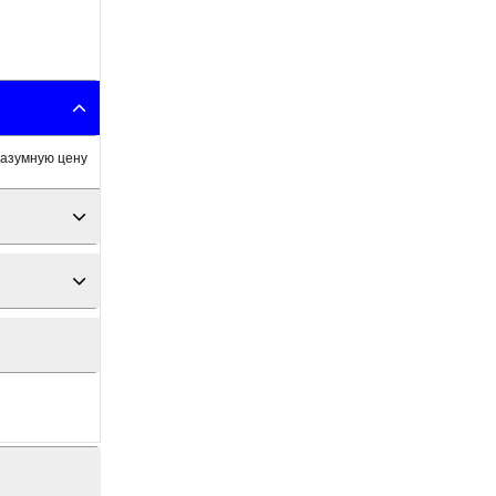
разумную цену