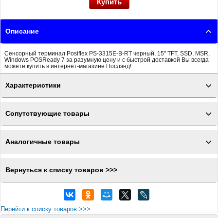
Описание
Сенсорный терминал Posiflex PS-3315E-B-RT черный, 15" TFT, SSD, MSR,
Windows POSReady 7 за разумную цену и с быстрой доставкой Вы всегда
можете купить в интернет-магазине Послэнд!
Характеристики
Сопутствующие товары
Аналогичные товары
Вернуться к списку товаров >>>
Перейти к списку товаров >>>